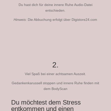
Du hast dich für deine innere Ruhe Audio-Datei
entschieden.
Hinweis:
Die Abbuchung erfolgt über Digistore24.com
2.
Viel Spaß bei einer achtsamen Auszeit.
Gedankenkarussell stoppen und innere Ruhe finden mit
dem BodyScan
Du möchtest dem Stress
entkommen und einen