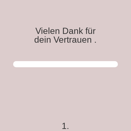
Vielen Dank für
dein Vertrauen .
1.