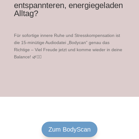
entspannteren, energiegeladen
Alltag?
Für sofortige innere Ruhe und Stresskompensation ist
die 15-minütige Audiodatei „Bodycan“ genau das
Richtige – Viel Freude jetzt und komme wieder in deine
Balance! 🌿🧘‍♀️
Zum BodyScan