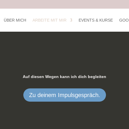
ÜBER MICH
ARBEITE MIT MIR
EVENTS & KURSE
GOOD
Auf diesen Wegen kann ich dich begleiten
Zu deinem Impulsgespräch.