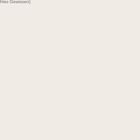
chtes Gewissen)