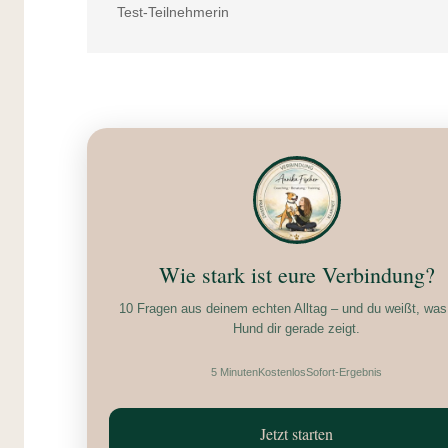
Test-Teilnehmerin
Wie stark ist eure Verbindung?
10 Fragen aus deinem echten Alltag – und du weißt, was
Hund dir gerade zeigt.
5 Minuten
Kostenlos
Sofort-Ergebnis
Jetzt starten