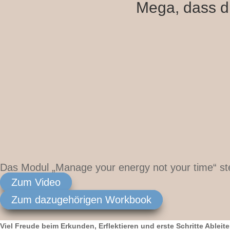
Mega, dass du
Das Modul „Manage your energy not your time“ steh
Zum Video
Zum dazugehörigen Workbook
Viel Freude beim Erkunden, Erflektieren und erste Schritte Ablei