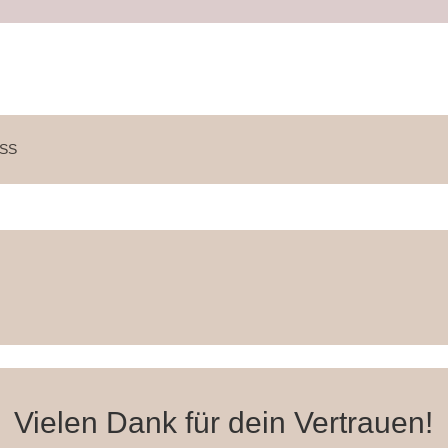
SS
Vielen Dank für dein Vertrauen!