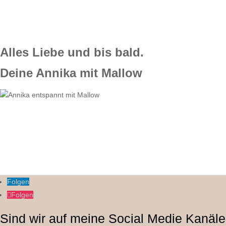
Alles Liebe und bis bald.
Deine Annika mit Mallow
Folgen
Folgen
Sind wir auf meine Social Medie Kanäle