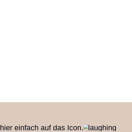
ier einfach auf das Icon.