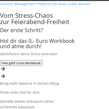
Consent Management Platform von Real Cookie Banner
Vom Stress-Chaos
zur Feierabend-Freiheit
Der erste Schritt?
Hol dir das 0,- Euro Workbook
und atme durch!
Identifiziere deine Stress-Antreiber
Hier geht's zum Workbook
Bring mehr Balance in deinen Alltag
Finde mehr Zeit für dich
Genieße wieder entspannt (ohne
schlechtes Gewissen)