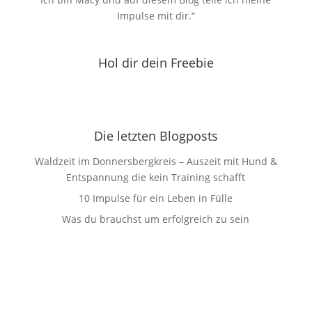
Impulse mit dir.“
Hol dir dein Freebie
Die letzten Blogposts
Waldzeit im Donnersbergkreis – Auszeit mit Hund &
Entspannung die kein Training schafft
10 Impulse für ein Leben in Fülle
Was du brauchst um erfolgreich zu sein