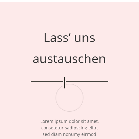
Lass‘ uns
austauschen
Lorem ipsum dolor sit amet,
consetetur sadipscing elitr,
sed diam nonumy eirmod