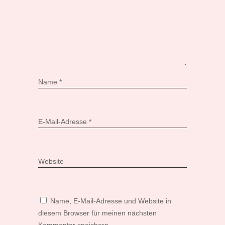
Name
*
E-Mail-Adresse
*
Website
Name, E-Mail-Adresse und Website in
diesem Browser für meinen nächsten