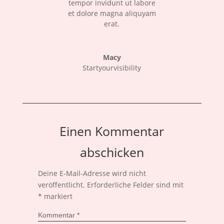
tempor invidunt ut labore
et dolore magna aliquyam
erat.
Macy
Startyourvisibility
Einen Kommentar
abschicken
Deine E-Mail-Adresse wird nicht
veröffentlicht.
Erforderliche Felder sind mit
*
markiert
Kommentar
*